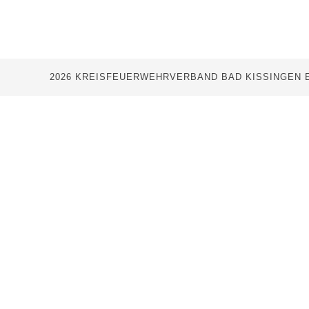
2026 KREISFEUERWEHRVERBAND BAD KISSINGEN E