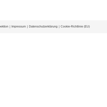
pektion
Impressum
Datenschutzerklärung
Cookie-Richtlinie (EU)